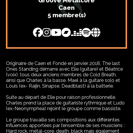
Groove Metalcore
Caen
5 membre(s)
Originaire de Caen et Fondé en janvier 2018, The last
Ones Standing démarre avec Elie (guitare) et Béatrice
(voix), tous deux anciens membres de Cold Breath,
ainsi que Charles à la basse, Mael à la guitare solo et
Louis (ex- Raijin, Sinapse, Deadblast) à la batterie.
Suite au départ de Elie pour raison professionnelle,
Charles prend la place de guitariste rythmique et Ludo
(ex-Neonymphea) rejoint le groupe comme bassiste.
Le groupe travaille ses compositions aux différentes
influences apportées par l’ensemble de ses musiciens :
Hard rock, métal-core, death, black mais également