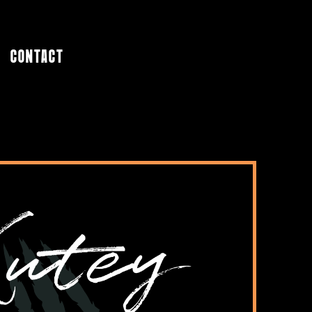
CONTACT