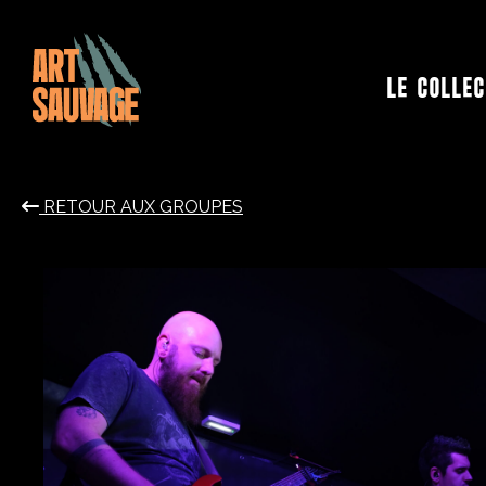
Cookies management panel
LE COLLEC
RETOUR AUX GROUPES