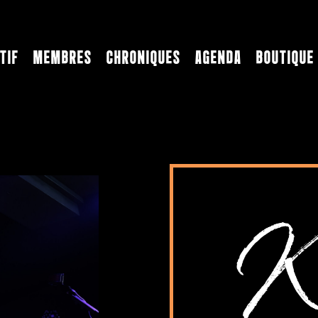
TIF
MEMBRES
CHRONIQUES
AGENDA
BOUTIQUE